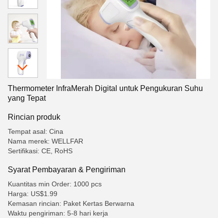
Thermometer InfraMerah Digital untuk Pengukuran Suhu
yang Tepat
Rincian produk
Tempat asal: Cina
Nama merek: WELLFAR
Sertifikasi: CE, RoHS
Syarat Pembayaran & Pengiriman
Kuantitas min Order: 1000 pcs
Harga: US$1.99
Kemasan rincian: Paket Kertas Berwarna
Waktu pengiriman: 5-8 hari kerja