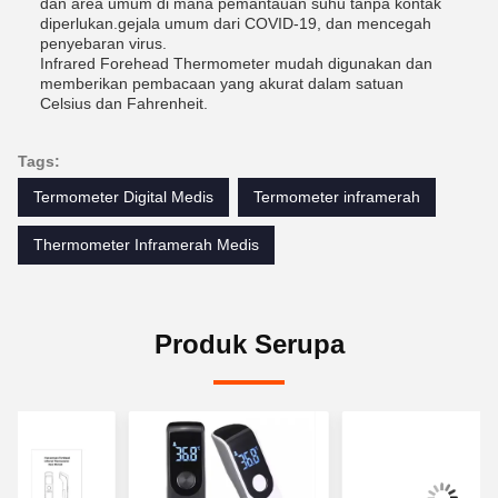
dan area umum di mana pemantauan suhu tanpa kontak
diperlukan.gejala umum dari COVID-19, dan mencegah
penyebaran virus.
Infrared Forehead Thermometer mudah digunakan dan
memberikan pembacaan yang akurat dalam satuan
Celsius dan Fahrenheit.
Tags:
Termometer Digital Medis
Termometer inframerah
Thermometer Inframerah Medis
Produk Serupa