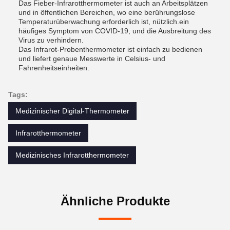
Das Fieber-Infrarotthermometer ist auch an Arbeitsplätzen
und in öffentlichen Bereichen, wo eine berührungslose
Temperaturüberwachung erforderlich ist, nützlich.ein
häufiges Symptom von COVID-19, und die Ausbreitung des
Virus zu verhindern.
Das Infrarot-Probenthermometer ist einfach zu bedienen
und liefert genaue Messwerte in Celsius- und
Fahrenheitseinheiten.
Tags:
Medizinischer Digital-Thermometer
Infrarotthermometer
Medizinisches Infrarotthermometer
Ähnliche Produkte