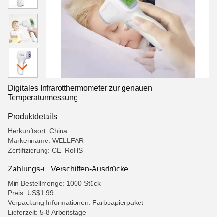
Digitales Infrarotthermometer zur genauen
Temperaturmessung
Produktdetails
Herkunftsort: China
Markenname: WELLFAR
Zertifizierung: CE, RoHS
Zahlungs-u. Verschiffen-Ausdrücke
Min Bestellmenge: 1000 Stück
Preis: US$1.99
Verpackung Informationen: Farbpapierpaket
Lieferzeit: 5-8 Arbeitstage