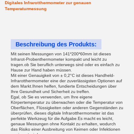
Digitales Infrarotthermometer zur genauen
Temperaturmessung
Beschreibung des Produkts:
Mit seinen Messungen von 141*200*60mm ist dieses
Infrarot-Probenthermometer kompakt und leicht zu
tragen.ob Sie beruflich unterwegs sind oder es einfach zu
Hause zur Hand haben müssen.
Mit einer Genauigkeit von ± 0,2°C ist dieses Handheld-
Infrarotthermometer eine der zuverlässigsten Optionen auf
dem Markt.Ihnen helfen, fundierte Entscheidungen über
Ihre Gesundheit und Sicherheit zu treffen.
Egal, ob Sie es verwenden, um Ihre eigene
Körpertemperatur zu überwachen oder die Temperatur von
Oberflächen, Flüssigkeiten oder anderen Gegenständen zu
überprüfen, dieses digitale Infrarotthermometer ist das
perfekte Werkzeug für die Aufgabe.Es macht es leicht,
genaue Messungen ohne Kontakt zu erhalten, wodurch
das Risiko einer Ausbreitung von Keimen oder Infektionen