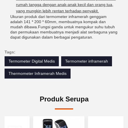
rumah tangga dengan anak-anak kecil dan orang tua,
yang mungkin lebih rentan terhadap penyakit.
Ukuran produk dari termometer inframerah genggam
adalah 141 * 200 * 60mm, membuatnya kompak dan
mudah dibawa.Fungsi ganda untuk mengukur suhu tubuh
dan permukaan membuatnya menjadi alat serbaguna yang
dapat digunakan dalam berbagai pengaturan.
Tags:
Termometer Digital Medis
Termometer inframerah
Thermometer Inframerah Medis
Produk Serupa