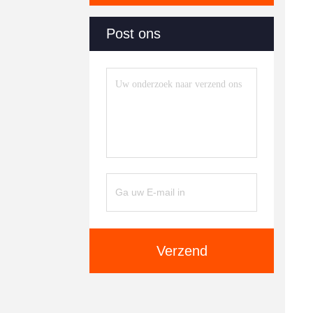
Post ons
Verzend