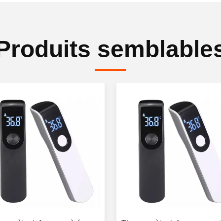
Produits semblable