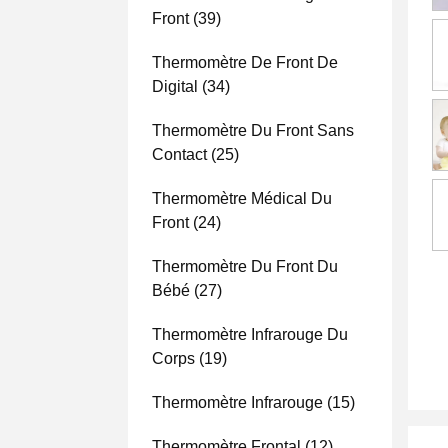
Front
(39)
Thermomètre De Front De
Digital
(34)
Thermomètre Du Front Sans
Contact
(25)
Thermomètre Médical Du
Front
(24)
Thermomètre Du Front Du
Bébé
(27)
Thermomètre Infrarouge Du
Corps
(19)
Thermomètre Infrarouge
(15)
Thermomètre Frontal
(12)