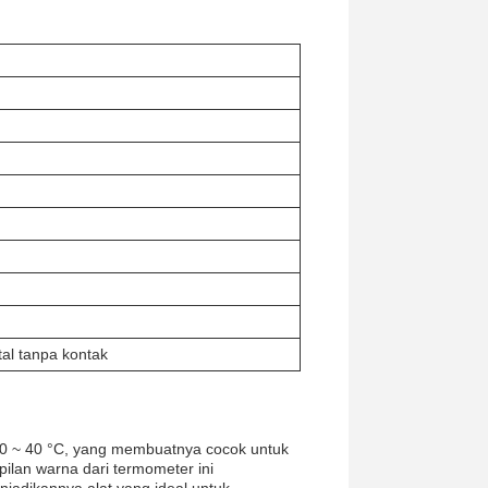
al tanpa kontak
 10 ~ 40 °C, yang membuatnya cocok untuk
ilan warna dari termometer ini