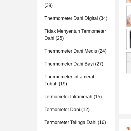
(39)
Thermometer Dahi Digital
(34)
Tidak Menyentuh Termometer
Dahi
(25)
Thermometer Dahi Medis
(24)
Thermometer Dahi Bayi
(27)
Thermometer Inframerah
Tubuh
(19)
Termometer Inframerah
(15)
Termometer Dahi
(12)
Termometer Telinga Dahi
(16)
Ri