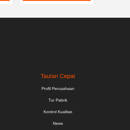
Terbaik
Tautan Cepat
Profil Perusahaan
Tur Pabrik
Kontrol Kualitas
News