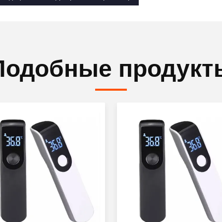
Подобные продукт