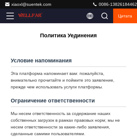
xiaoxl@suentek.com
0086-13826184462
Цитата
Политика Уединения
Условие напоминания
Эта платформа напоминает вам: пожалуйста,
внимательно прочитайте и поймите это заявление,
прежде чем использовать услуги платформы.
Ограничение ответственности
Мы несем ответственность за содержание наших
собственных загрузок в рамках правовых норм; мы не
несем ответственности за какие-либо заявления,
сделанные самими пользователями.