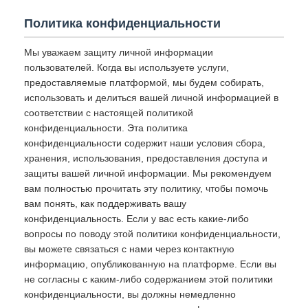
Политика конфиденциальности
Мы уважаем защиту личной информации
пользователей. Когда вы используете услуги,
предоставляемые платформой, мы будем собирать,
использовать и делиться вашей личной информацией в
соответствии с настоящей политикой
конфиденциальности. Эта политика
конфиденциальности содержит наши условия сбора,
хранения, использования, предоставления доступа и
защиты вашей личной информации. Мы рекомендуем
вам полностью прочитать эту политику, чтобы помочь
вам понять, как поддерживать вашу
конфиденциальность. Если у вас есть какие-либо
вопросы по поводу этой политики конфиденциальности,
вы можете связаться с нами через контактную
информацию, опубликованную на платформе. Если вы
не согласны с каким-либо содержанием этой политики
конфиденциальности, вы должны немедленно