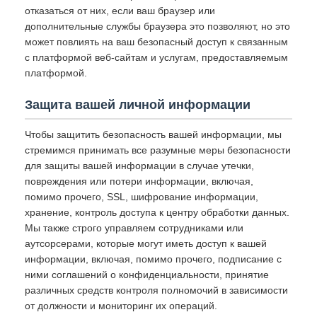
отказаться от них, если ваш браузер или
дополнительные службы браузера это позволяют, но это
может повлиять на ваш безопасный доступ к связанным
с платформой веб-сайтам и услугам, предоставляемым
платформой.
Защита вашей личной информации
Чтобы защитить безопасность вашей информации, мы
стремимся принимать все разумные меры безопасности
для защиты вашей информации в случае утечки,
повреждения или потери информации, включая,
помимо прочего, SSL, шифрование информации,
хранение, контроль доступа к центру обработки данных.
Мы также строго управляем сотрудниками или
аутсорсерами, которые могут иметь доступ к вашей
информации, включая, помимо прочего, подписание с
ними соглашений о конфиденциальности, принятие
различных средств контроля полномочий в зависимости
от должности и мониторинг их операций.