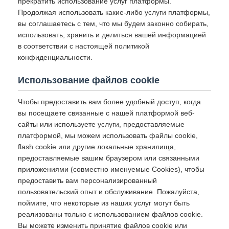
прекратить использование услуг платформы.
Продолжая использовать какие-либо услуги платформы,
вы соглашаетесь с тем, что мы будем законно собирать,
использовать, хранить и делиться вашей информацией
в соответствии с настоящей политикой
конфиденциальности.
Использование файлов cookie
Чтобы предоставить вам более удобный доступ, когда
вы посещаете связанные с нашей платформой веб-
сайты или используете услуги, предоставляемые
платформой, мы можем использовать файлы cookie,
flash cookie или другие локальные хранилища,
предоставляемые вашим браузером или связанными
приложениями (совместно именуемые Cookies), чтобы
предоставить вам персонализированный
пользовательский опыт и обслуживание. Пожалуйста,
поймите, что некоторые из наших услуг могут быть
реализованы только с использованием файлов cookie.
Вы можете изменить принятие файлов cookie или