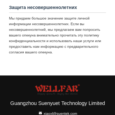
Защита несовершеннолетних
Мы придаем большое значение защите личной
информации несовершеннолетних. Если вы
несовершеннолетний, мы предлагаем вам попросить
вашего опекуна внимательно прочитать эту политику
конфиденциальности и использовать наши услуги или
предоставить нам информацию с предварительного
согласия вашего опекуна.
Guangzhou Suenyuet Technology Limited
xiaoxl@suentek.com