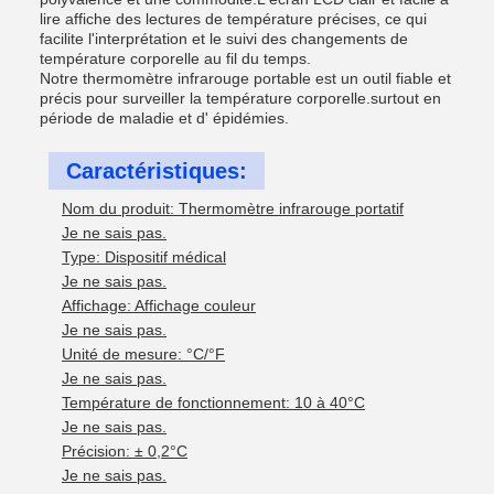
lire affiche des lectures de température précises, ce qui
facilite l'interprétation et le suivi des changements de
température corporelle au fil du temps.
Notre thermomètre infrarouge portable est un outil fiable et
précis pour surveiller la température corporelle.surtout en
période de maladie et d' épidémies.
Caractéristiques:
Nom du produit: Thermomètre infrarouge portatif
Je ne sais pas.
Type: Dispositif médical
Je ne sais pas.
Affichage: Affichage couleur
Je ne sais pas.
Unité de mesure: °C/°F
Je ne sais pas.
Température de fonctionnement: 10 à 40°C
Je ne sais pas.
Précision: ± 0,2°C
Je ne sais pas.