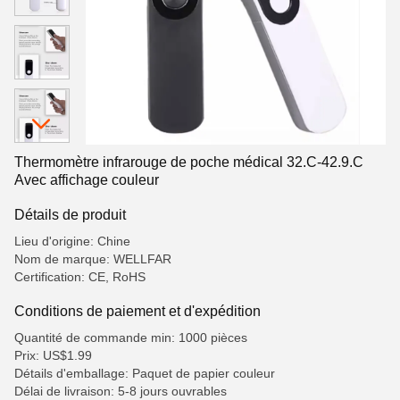
Thermomètre infrarouge de poche médical 32.C-42.9.C
Avec affichage couleur
Détails de produit
Lieu d'origine: Chine
Nom de marque: WELLFAR
Certification: CE, RoHS
Conditions de paiement et d'expédition
Quantité de commande min: 1000 pièces
Prix: US$1.99
Détails d'emballage: Paquet de papier couleur
Délai de livraison: 5-8 jours ouvrables