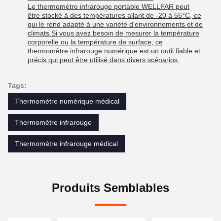
Le thermomètre infrarouge portable WELLFAR peut
être stocké à des températures allant de -20 à 55°C, ce
qui le rend adapté à une variété d'environnements et de
climats.Si vous avez besoin de mesurer la température
corporelle ou la température de surface, ce
thermomètre infrarouge numérique est un outil fiable et
précis qui peut être utilisé dans divers scénarios.
Tags:
Thermomètre numérique médical
Thermomètre infrarouge
Thermomètre infrarouge médical
Produits Semblables