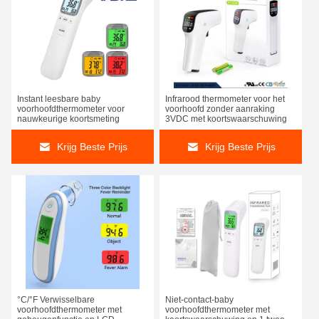
Instant leesbare baby
Infrarood thermometer voor het
voorhoofdthermometer voor
voorhoofd zonder aanraking
nauwkeurige koortsmeting
3VDC met koortswaarschuwing
Krijg Beste Prijs
Krijg Beste Prijs
°C/°F Verwisselbare
Niet-contact-baby
voorhoofdthermometer met
voorhoofdthermometer met