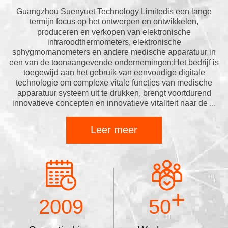
Guangzhou Suenyuet Technology Limitedis een lange
termijn focus op het ontwerpen en ontwikkelen,
produceren en verkopen van elektronische
infraroodthermometers, elektronische
sphygmomanometers en andere medische apparatuur in
een van de toonaangevende ondernemingen;Het bedrijf is
toegewijd aan het gebruik van eenvoudige digitale
technologie om complexe vitale functies van medische
apparatuur systeem uit te drukken, brengt voortdurend
innovatieve concepten en innovatieve vitaliteit naar de ...
Leer meer
+
2009
50