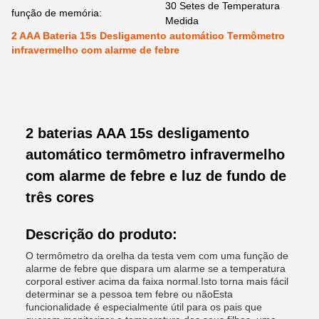
30 Setes de Temperatura
função de memória:
Medida
2 AAA Bateria 15s Desligamento automático Termômetro
infravermelho com alarme de febre
2 baterias AAA 15s desligamento
automático termômetro infravermelho
com alarme de febre e luz de fundo de
três cores
Descrição do produto:
O termômetro da orelha da testa vem com uma função de
alarme de febre que dispara um alarme se a temperatura
corporal estiver acima da faixa normal.Isto torna mais fácil
determinar se a pessoa tem febre ou nãoEsta
funcionalidade é especialmente útil para os pais que