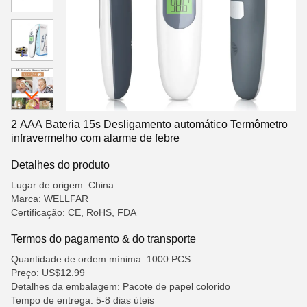
2 AAA Bateria 15s Desligamento automático Termômetro
infravermelho com alarme de febre
Detalhes do produto
Lugar de origem: China
Marca: WELLFAR
Certificação: CE, RoHS, FDA
Termos do pagamento & do transporte
Quantidade de ordem mínima: 1000 PCS
Preço: US$12.99
Detalhes da embalagem: Pacote de papel colorido
Tempo de entrega: 5-8 dias úteis