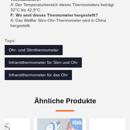
A: Der Temperaturbereich dieses Thermometers beträgt
32°C bis 42,9°C.
F: Wo wird dieses Thermometer hergestellt?
A: Das Wellfar Stirn-Ohr-Thermometer wird in China
hergestellt.
Tags:
Ohr- und Stirnthermometer
Infrarotthermometer für Stirn und Ohr
Infrarotthermometer für das Ohr
Ähnliche Produkte