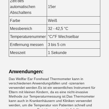
Zeit des
automatischen
15er
Abschaltens
Farbe
Weiß
Messbereich
32 - 42,5 °C
Temperaturenummer
°C/°F Wechselbar
Entfernung messen
3 bis 5 cm
Messzeit
1 Sekunde
Anwendungen:
Das Wellfar Ear Forehead Thermometer kann in
verschiedenen Anwendungsfällen und -szenarien
verwendet werden.Es ist ein wesentliches Instrument für
Eltern mit kleinen Kindern, da es eine nicht-invasive
Methode zur Temperaturmessung ist.Das Thermometer
kann auch in Krankenhäusern und Kliniken verwendet
werden, um die Temperatur von Patienten schnell und