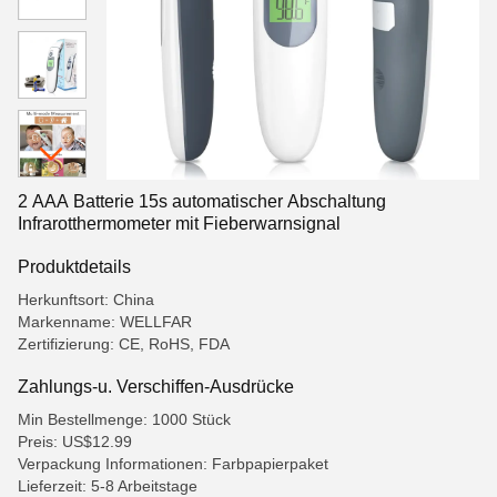
2 AAA Batterie 15s automatischer Abschaltung
Infrarotthermometer mit Fieberwarnsignal
Produktdetails
Herkunftsort: China
Markenname: WELLFAR
Zertifizierung: CE, RoHS, FDA
Zahlungs-u. Verschiffen-Ausdrücke
Min Bestellmenge: 1000 Stück
Preis: US$12.99
Verpackung Informationen: Farbpapierpaket
Lieferzeit: 5-8 Arbeitstage