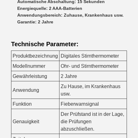
Automatische Abschaltung: 15 Sekunden
Energiequelle: 2 AAA-Batterien
Anwendungsbereich: Zuhause, Krankenhaus usw.
Garantie: 2 Jahre
Technische Parameter:
Produktbezeichnung
Digitales Stirnthermometer
Modellnummer
Ohr- und Stirnthermometer
Gewährleistung
2 Jahre
Zu Hause, im Krankenhaus
Anwendung
usw.
Funktion
Fieberwarnsignal
Der Prüfstand ist in der Lage,
Genauigkeit
die Prüfungen
abzuschließen.