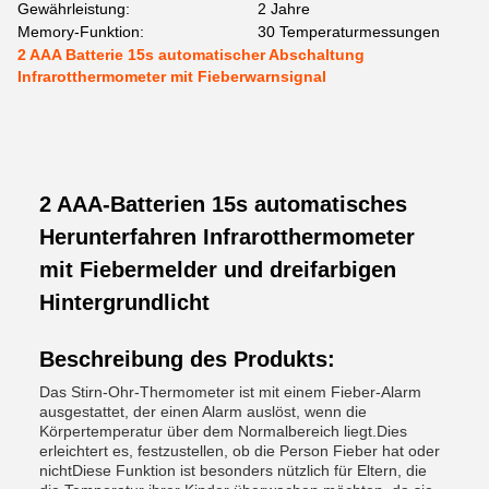
Gewährleistung:
2 Jahre
Memory-Funktion:
30 Temperaturmessungen
2 AAA Batterie 15s automatischer Abschaltung
Infrarotthermometer mit Fieberwarnsignal
2 AAA-Batterien 15s automatisches
Herunterfahren Infrarotthermometer
mit Fiebermelder und dreifarbigen
Hintergrundlicht
Beschreibung des Produkts:
Das Stirn-Ohr-Thermometer ist mit einem Fieber-Alarm
ausgestattet, der einen Alarm auslöst, wenn die
Körpertemperatur über dem Normalbereich liegt.Dies
erleichtert es, festzustellen, ob die Person Fieber hat oder
nichtDiese Funktion ist besonders nützlich für Eltern, die