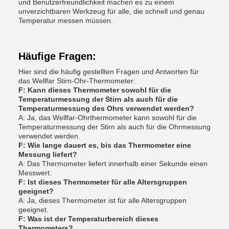
und Benutzerfreundlichkeit machen es zu einem
unverzichtbaren Werkzeug für alle, die schnell und genau
Temperatur messen müssen.
Häufige Fragen:
Hier sind die häufig gestellten Fragen und Antworten für
das Wellfar Stirn-Ohr-Thermometer:
F: Kann dieses Thermometer sowohl für die
Temperaturmessung der Stirn als auch für die
Temperaturmessung des Ohrs verwendet werden?
A: Ja, das Wellfar-Ohrthermometer kann sowohl für die
Temperaturmessung der Stirn als auch für die Ohrmessung
verwendet werden.
F: Wie lange dauert es, bis das Thermometer eine
Messung liefert?
A: Das Thermometer liefert innerhalb einer Sekunde einen
Messwert.
F: Ist dieses Thermometer für alle Altersgruppen
geeignet?
A: Ja, dieses Thermometer ist für alle Altersgruppen
geeignet.
F: Was ist der Temperaturbereich dieses
Thermometers?