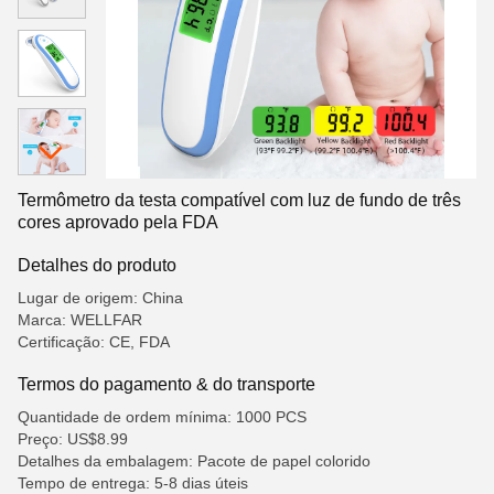
Termômetro da testa compatível com luz de fundo de três
cores aprovado pela FDA
Detalhes do produto
Lugar de origem: China
Marca: WELLFAR
Certificação: CE, FDA
Termos do pagamento & do transporte
Quantidade de ordem mínima: 1000 PCS
Preço: US$8.99
Detalhes da embalagem: Pacote de papel colorido
Tempo de entrega: 5-8 dias úteis