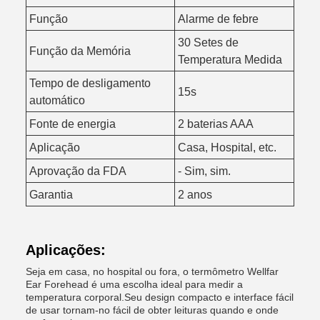
Função
Alarme de febre
30 Setes de
Função da Memória
Temperatura Medida
Tempo de desligamento
15s
automático
Fonte de energia
2 baterias AAA
Aplicação
Casa, Hospital, etc.
Aprovação da FDA
- Sim, sim.
Garantia
2 anos
Aplicações:
Seja em casa, no hospital ou fora, o termômetro Wellfar
Ear Forehead é uma escolha ideal para medir a
temperatura corporal.Seu design compacto e interface fácil
de usar tornam-no fácil de obter leituras quando e onde