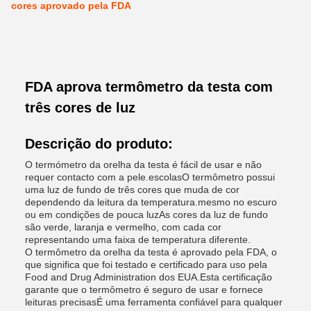
cores aprovado pela FDA
FDA aprova termômetro da testa com
três cores de luz
Descrição do produto:
O termómetro da orelha da testa é fácil de usar e não
requer contacto com a pele.escolasO termômetro possui
uma luz de fundo de três cores que muda de cor
dependendo da leitura da temperatura.mesmo no escuro
ou em condições de pouca luzAs cores da luz de fundo
são verde, laranja e vermelho, com cada cor
representando uma faixa de temperatura diferente.
O termômetro da orelha da testa é aprovado pela FDA, o
que significa que foi testado e certificado para uso pela
Food and Drug Administration dos EUA.Esta certificação
garante que o termômetro é seguro de usar e fornece
leituras precisasÉ uma ferramenta confiável para qualquer