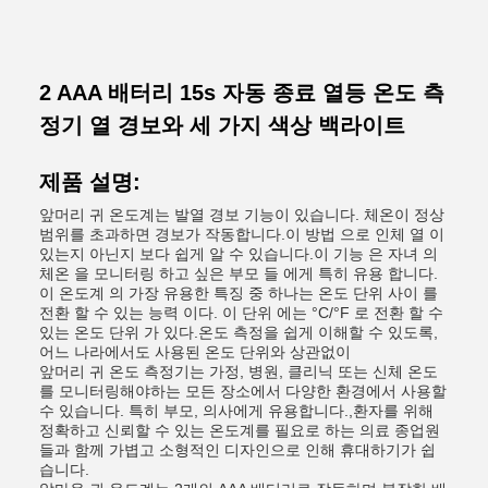
2 AAA 배터리 15s 자동 종료 열등 온도 측
정기 열 경보와 세 가지 색상 백라이트
제품 설명:
앞머리 귀 온도계는 발열 경보 기능이 있습니다. 체온이 정상
범위를 초과하면 경보가 작동합니다.이 방법 으로 인체 열 이
있는지 아닌지 보다 쉽게 알 수 있습니다.이 기능 은 자녀 의
체온 을 모니터링 하고 싶은 부모 들 에게 특히 유용 합니다.
이 온도계 의 가장 유용한 특징 중 하나는 온도 단위 사이 를
전환 할 수 있는 능력 이다. 이 단위 에는 °C/°F 로 전환 할 수
있는 온도 단위 가 있다.온도 측정을 쉽게 이해할 수 있도록,
어느 나라에서도 사용된 온도 단위와 상관없이
앞머리 귀 온도 측정기는 가정, 병원, 클리닉 또는 신체 온도
를 모니터링해야하는 모든 장소에서 다양한 환경에서 사용할
수 있습니다. 특히 부모, 의사에게 유용합니다.,환자를 위해
정확하고 신뢰할 수 있는 온도계를 필요로 하는 의료 종업원
들과 함께 가볍고 소형적인 디자인으로 인해 휴대하기가 쉽
습니다.