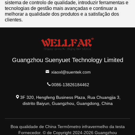
sistema de controlo de qualidade, introduzir ferramentas e
tecnologias de gestão mais avançadas e continuar a
melhorar a qualidade dos produtos e a satisfação dos
clientes.
Guangzhou Suenyuet Technology Limited
xiaoxl@suentek.com
0086-13826184462
3F 320, Hengfeng Business Plaza, Rua Chuangjia 3,
distrito Baiyun, Guangzhou, Guangdong, China
Boa qualidade de China Termômetro infravermelho da testa
Fornecedor. © de Copyright 2024-2026 Guangzhou