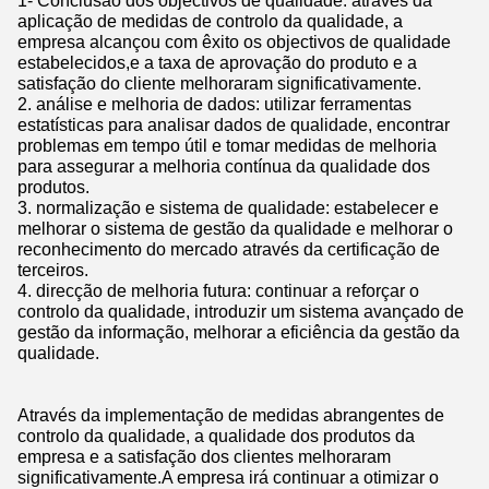
1- Conclusão dos objectivos de qualidade: através da
aplicação de medidas de controlo da qualidade, a
empresa alcançou com êxito os objectivos de qualidade
estabelecidos,e a taxa de aprovação do produto e a
satisfação do cliente melhoraram significativamente.
2. análise e melhoria de dados: utilizar ferramentas
estatísticas para analisar dados de qualidade, encontrar
problemas em tempo útil e tomar medidas de melhoria
para assegurar a melhoria contínua da qualidade dos
produtos.
3. normalização e sistema de qualidade: estabelecer e
melhorar o sistema de gestão da qualidade e melhorar o
reconhecimento do mercado através da certificação de
terceiros.
4. direcção de melhoria futura: continuar a reforçar o
controlo da qualidade, introduzir um sistema avançado de
gestão da informação, melhorar a eficiência da gestão da
qualidade.
Através da implementação de medidas abrangentes de
controlo da qualidade, a qualidade dos produtos da
empresa e a satisfação dos clientes melhoraram
significativamente.A empresa irá continuar a otimizar o