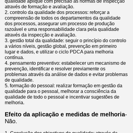
qualidade aplique com precisão as normas de inspecção
através de formação e avaliação.
2. controlo da qualidade dos processos: reforçar a
compreensão de todos os departamentos da qualidade
dos processos, assegurar um processo de produção
razoável e uma responsabilidade clara pela qualidade
através da inspecção e avaliação.
3. gestão total da qualidade: seguir o princípio do controlo
a vários níveis, gestão global, prevenção em primeiro
lugar e dados, e utilizar o ciclo PDCA para melhoria
contínua.
4. pensamento preventivo: estabelecer um mecanismo de
prevenção, identificar e resolver previamente os
problemas através da análise de dados e evitar problemas
de qualidade.
5. formação do pessoal: realizar formação em gestão da
qualidade para o pessoal, melhorar a consciência da
qualidade de todo o pessoal e incentivar sugestões de
melhoria.
Efeito da aplicação e medidas de melhoria
-
Não.