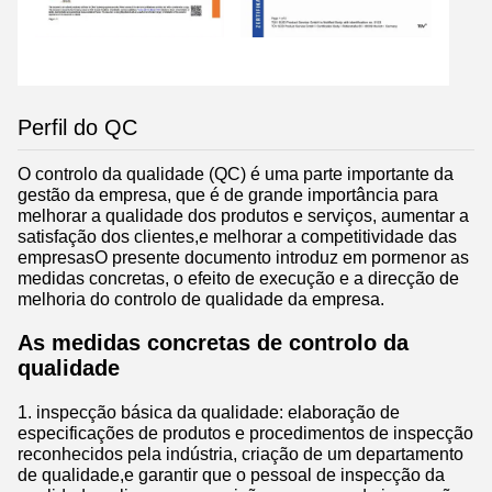
Perfil do QC
O controlo da qualidade (QC) é uma parte importante da
gestão da empresa, que é de grande importância para
melhorar a qualidade dos produtos e serviços, aumentar a
satisfação dos clientes,e melhorar a competitividade das
empresasO presente documento introduz em pormenor as
medidas concretas, o efeito de execução e a direcção de
melhoria do controlo de qualidade da empresa.
As medidas concretas de controlo da
qualidade
1. inspecção básica da qualidade: elaboração de
especificações de produtos e procedimentos de inspecção
reconhecidos pela indústria, criação de um departamento
de qualidade,e garantir que o pessoal de inspecção da