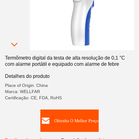
Termômetro digital da testa de alta resolução de 0,1 °C
com alarme portátil e equipado com alarme de febre
Detalhes do produto
Place of Origin: China
Marca: WELLFAR
Certificação: CE, FDA, RoHS
Obtenha O Melhor Preço