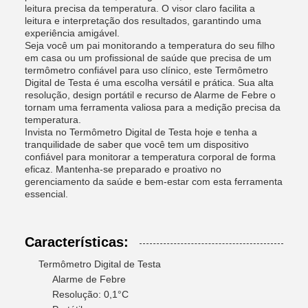
leitura precisa da temperatura. O visor claro facilita a
leitura e interpretação dos resultados, garantindo uma
experiência amigável.
Seja você um pai monitorando a temperatura do seu filho
em casa ou um profissional de saúde que precisa de um
termômetro confiável para uso clínico, este Termômetro
Digital de Testa é uma escolha versátil e prática. Sua alta
resolução, design portátil e recurso de Alarme de Febre o
tornam uma ferramenta valiosa para a medição precisa da
temperatura.
Invista no Termômetro Digital de Testa hoje e tenha a
tranquilidade de saber que você tem um dispositivo
confiável para monitorar a temperatura corporal de forma
eficaz. Mantenha-se preparado e proativo no
gerenciamento da saúde e bem-estar com esta ferramenta
essencial.
Características:
Termômetro Digital de Testa
Alarme de Febre
Resolução: 0,1°C