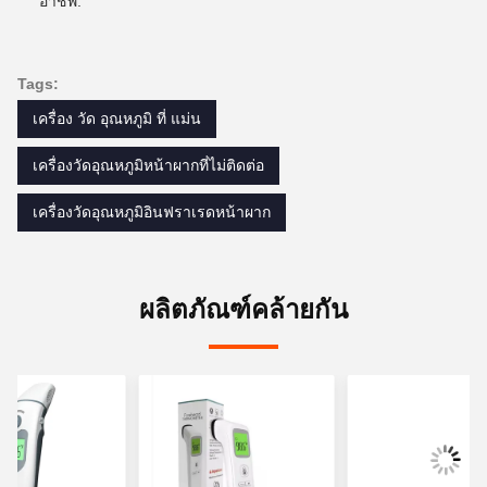
อาชีพ.
Tags:
เครื่อง วัด อุณหภูมิ ที่ แม่น
เครื่องวัดอุณหภูมิหน้าผากที่ไม่ติดต่อ
เครื่องวัดอุณหภูมิอินฟราเรดหน้าผาก
ผลิตภัณฑ์คล้ายกัน