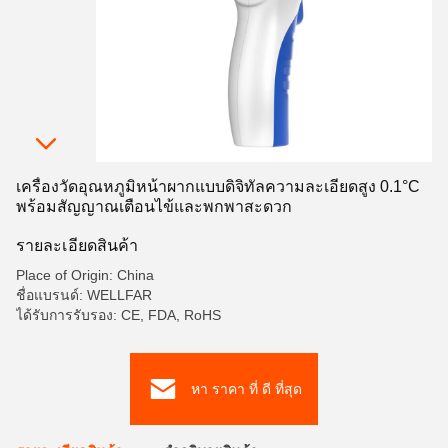
เครื่องวัดอุณหภูมิหน้าผากแบบดิจิทัลความละเอียดสูง 0.1°C
พร้อมสัญญาณเตือนไข้และพกพาสะดวก
รายละเอียดสินค้า
Place of Origin: China
ชื่อแบรนด์: WELLFAR
ได้รับการรับรอง: CE, FDA, RoHS
หา ราคา ที่ ดี ที่สุด