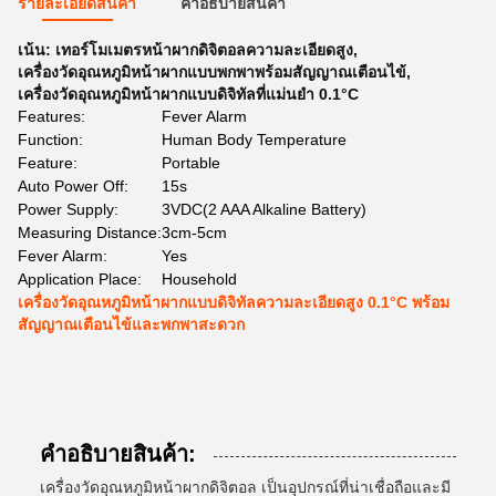
รายละเอียดสินค้า
คําอธิบายสินค้า
เน้น:
เทอร์โมเมตรหน้าผากดิจิตอลความละเอียดสูง
,
เครื่องวัดอุณหภูมิหน้าผากแบบพกพาพร้อมสัญญาณเตือนไข้
,
เครื่องวัดอุณหภูมิหน้าผากแบบดิจิทัลที่แม่นยำ 0.1°C
Features:
Fever Alarm
Function:
Human Body Temperature
Feature:
Portable
Auto Power Off:
15s
Power Supply:
3VDC(2 AAA Alkaline Battery)
Measuring Distance:
3cm-5cm
Fever Alarm:
Yes
Application Place:
Household
เครื่องวัดอุณหภูมิหน้าผากแบบดิจิทัลความละเอียดสูง 0.1°C พร้อม
สัญญาณเตือนไข้และพกพาสะดวก
คําอธิบายสินค้า:
เครื่องวัดอุณหภูมิหน้าผากดิจิตอล เป็นอุปกรณ์ที่น่าเชื่อถือและมี