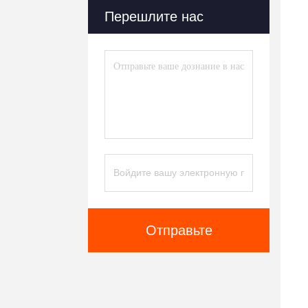
Перешлите нас
Отправьте