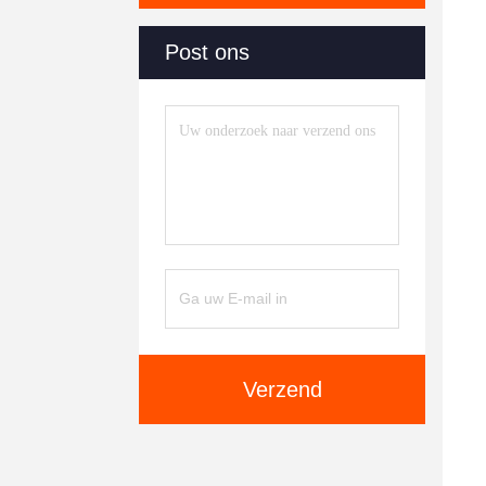
Post ons
Verzend