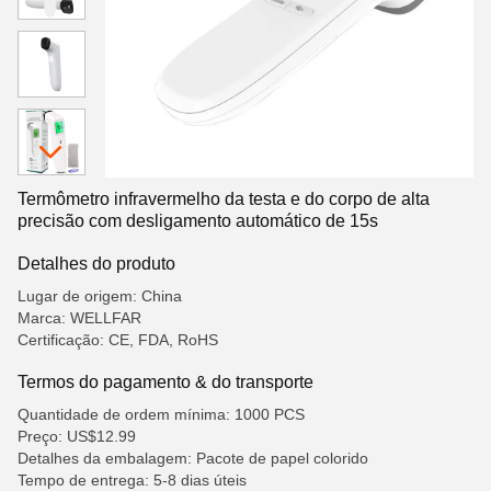
Termômetro infravermelho da testa e do corpo de alta
precisão com desligamento automático de 15s
Detalhes do produto
Lugar de origem: China
Marca: WELLFAR
Certificação: CE, FDA, RoHS
Termos do pagamento & do transporte
Quantidade de ordem mínima: 1000 PCS
Preço: US$12.99
Detalhes da embalagem: Pacote de papel colorido
Tempo de entrega: 5-8 dias úteis