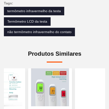
Tags:
termômetro infravermelho da testa
Termômetro LCD da testa
não termômetro infravermelho do contato
Produtos Similares