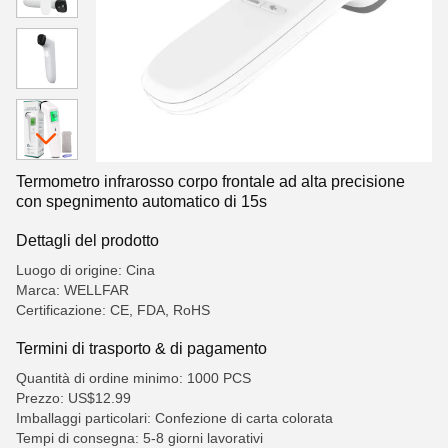
Termometro infrarosso corpo frontale ad alta precisione
con spegnimento automatico di 15s
Dettagli del prodotto
Luogo di origine: Cina
Marca: WELLFAR
Certificazione: CE, FDA, RoHS
Termini di trasporto & di pagamento
Quantità di ordine minimo: 1000 PCS
Prezzo: US$12.99
Imballaggi particolari: Confezione di carta colorata
Tempi di consegna: 5-8 giorni lavorativi