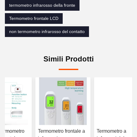
termometro infrarosso della fronte
Termometro frontale LCD
non termometro infrarosso del contatto
Simili Prodotti
 termometro
Termometro frontale a
Termometro a