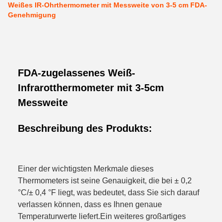
Weißes IR-Ohrthermometer mit Messweite von 3-5 cm FDA-
Genehmigung
FDA-zugelassenes Weiß-
Infrarotthermometer mit 3-5cm
Messweite
Beschreibung des Produkts:
Einer der wichtigsten Merkmale dieses
Thermometers ist seine Genauigkeit, die bei ± 0,2
°C/± 0,4 °F liegt, was bedeutet, dass Sie sich darauf
verlassen können, dass es Ihnen genaue
Temperaturwerte liefert.Ein weiteres großartiges