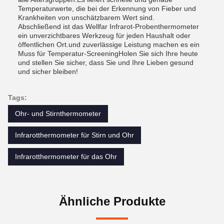
Temperaturwerte, die bei der Erkennung von Fieber und
Krankheiten von unschätzbarem Wert sind.
Abschließend ist das Wellfar Infrarot-Probenthermometer
ein unverzichtbares Werkzeug für jeden Haushalt oder
öffentlichen Ort.und zuverlässige Leistung machen es ein
Muss für Temperatur-ScreeningHolen Sie sich Ihre heute
und stellen Sie sicher, dass Sie und Ihre Lieben gesund
und sicher bleiben!
Tags:
Ohr- und Stirnthermometer
Infrarotthermometer für Stirn und Ohr
Infrarotthermometer für das Ohr
Ähnliche Produkte