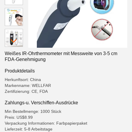
Weißes IR-Ohrthermometer mit Messweite von 3-5 cm
FDA-Genehmigung
Produktdetails
Herkunftsort: China
Markenname: WELLFAR
Zertifizierung: CE, FDA
Zahlungs-u. Verschiffen-Ausdrücke
Min Bestellmenge: 1000 Stück
Preis: US$8.99
Verpackung Informationen: Farbpapierpaket
Lieferzeit: 5-8 Arbeitstage