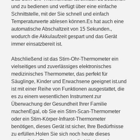
und zu bedienen und verfügt über eine einfache
Schnittstelle, mit der Sie schnell und einfach
Temperaturwerte ablesen können.Es hat auch eine
automatische Abschaltzeit von 15 Sekunden.,
wodurch die Akkulaufzeit gespart und das Gerät
immer einsatzbereit ist.
Abschließend ist das Stirn-Ohr-Thermometer ein
vielseitiges und zuverlässiges elektronisches
medizinisches Thermometer, das perfekt für
Säuglinge, Kinder und Erwachsene geeignet ist.und
ist mit einer Reihe von Funktionen ausgestattet, die
es zu einem wesentlichen Instrument zur
Überwachung der Gesundheit Ihrer Familie
machenEgal, ob Sie ein Stirn-Scan-Thermometer
oder ein Stirn-Körper-Infrarot-Thermometer
benötigen, dieses Gerät ist sicher, Ihre Bedürfnisse
zu erfüllen.Holen Sie sich noch heute dieses