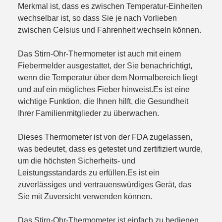
Merkmal ist, dass es zwischen Temperatur-Einheiten
wechselbar ist, so dass Sie je nach Vorlieben
zwischen Celsius und Fahrenheit wechseln können.
Das Stirn-Ohr-Thermometer ist auch mit einem
Fiebermelder ausgestattet, der Sie benachrichtigt,
wenn die Temperatur über dem Normalbereich liegt
und auf ein mögliches Fieber hinweist.Es ist eine
wichtige Funktion, die Ihnen hilft, die Gesundheit
Ihrer Familienmitglieder zu überwachen.
Dieses Thermometer ist von der FDA zugelassen,
was bedeutet, dass es getestet und zertifiziert wurde,
um die höchsten Sicherheits- und
Leistungsstandards zu erfüllen.Es ist ein
zuverlässiges und vertrauenswürdiges Gerät, das
Sie mit Zuversicht verwenden können.
Das Stirn-Ohr-Thermometer ist einfach zu bedienen