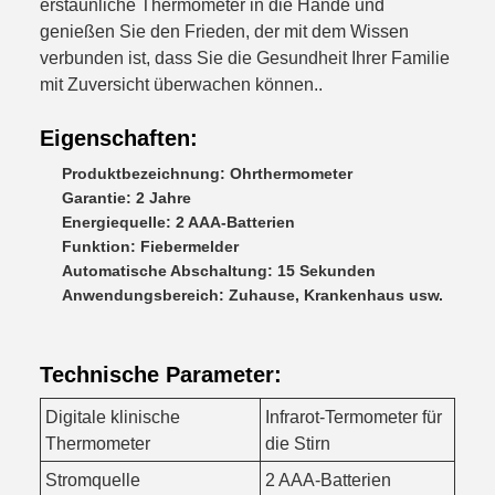
erstaunliche Thermometer in die Hände und
genießen Sie den Frieden, der mit dem Wissen
verbunden ist, dass Sie die Gesundheit Ihrer Familie
mit Zuversicht überwachen können..
Eigenschaften:
Produktbezeichnung: Ohrthermometer
Garantie: 2 Jahre
Energiequelle: 2 AAA-Batterien
Funktion: Fiebermelder
Automatische Abschaltung: 15 Sekunden
Anwendungsbereich: Zuhause, Krankenhaus usw.
Technische Parameter:
Digitale klinische
Infrarot-Termometer für
Thermometer
die Stirn
Stromquelle
2 AAA-Batterien