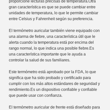
proporcione lecturas precisas de temperatura.Otra
gran característica es que se puede cambiar entre
unidades de temperatura, lo que le permite cambiar
entre Celsius y Fahrenheit según su preferencia.
El termómetro auricular también viene equipado con
una alarma de fiebre, una característica útil que le
alerta cuando la temperatura está por encima del
rango normal, lo que indica una posible fiebre.Es
una característica importante que le ayuda a
controlar la salud de sus familiares.
Este termómetro está aprobado por la FDA, lo que
significa que ha sido probado y certificado para
cumplir con los más altos estándares de seguridad y
rendimiento.Es un dispositivo confiable y confiable
que puede usar con confianza.
El termómetro auricular de frente está diseñado para