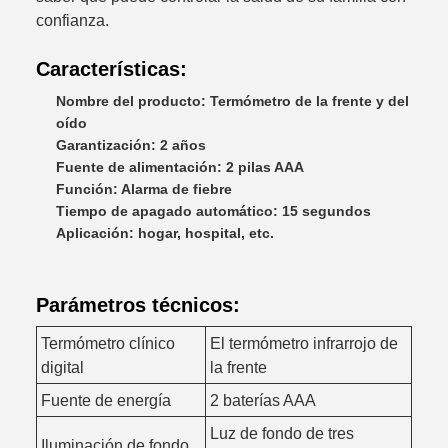
confianza.
Características:
Nombre del producto: Termómetro de la frente y del
oído
Garantización: 2 años
Fuente de alimentación: 2 pilas AAA
Función: Alarma de fiebre
Tiempo de apagado automático: 15 segundos
Aplicación: hogar, hospital, etc.
Parámetros técnicos:
Termómetro clínico
El termómetro infrarrojo de
digital
la frente
Fuente de energía
2 baterías AAA
Luz de fondo de tres
Iluminación de fondo