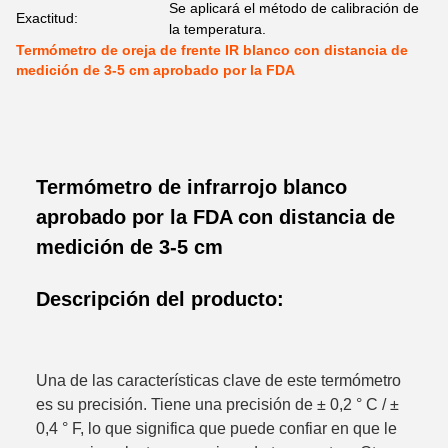
Se aplicará el método de calibración de
Exactitud:
la temperatura.
Termómetro de oreja de frente IR blanco con distancia de
medición de 3-5 cm aprobado por la FDA
Termómetro de infrarrojo blanco
aprobado por la FDA con distancia de
medición de 3-5 cm
Descripción del producto:
Una de las características clave de este termómetro
es su precisión. Tiene una precisión de ± 0,2 ° C / ±
0,4 ° F, lo que significa que puede confiar en que le