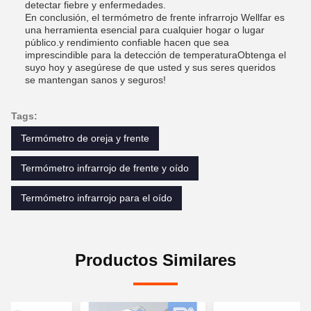
detectar fiebre y enfermedades.
En conclusión, el termómetro de frente infrarrojo Wellfar es
una herramienta esencial para cualquier hogar o lugar
público.y rendimiento confiable hacen que sea
imprescindible para la detección de temperaturaObtenga el
suyo hoy y asegúrese de que usted y sus seres queridos
se mantengan sanos y seguros!
Tags:
Termómetro de oreja y frente
Termómetro infrarrojo de frente y oído
Termómetro infrarrojo para el oído
Productos Similares