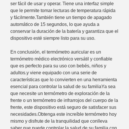
ser fácil de usar y operar. Tiene una interfaz simple
que le permite tomar lecturas de temperatura rápida
y fácilmente.También tiene un tiempo de apagado
automático de 15 segundos, lo que ayuda a
conservar la duración de la batería y garantiza que el
dispositivo esté siempre listo para su uso.
En conclusión, el termómetro auricular es un
termómetro médico electrónico versátil y confiable
que es perfecto para su uso con bebés, niños y
adultos.y viene equipado con una serie de
características que lo convierten en una herramienta
esencial para controlar la salud de su familiaYa sea
que necesite un termómetro de exploración de la
frente o un termómetro de infrarrojos del cuerpo de la
frente, este dispositivo está seguro de satisfacer sus
necesidades.Obtenga este increíble termómetro hoy
mismo y disfrute de la tranquilidad que conlleva
saber que puede controlar la salud de su familia con