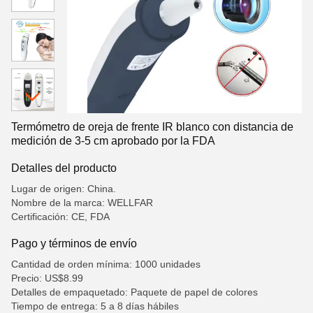
Termómetro de oreja de frente IR blanco con distancia de
medición de 3-5 cm aprobado por la FDA
Detalles del producto
Lugar de origen: China.
Nombre de la marca: WELLFAR
Certificación: CE, FDA
Pago y términos de envío
Cantidad de orden mínima: 1000 unidades
Precio: US$8.99
Detalles de empaquetado: Paquete de papel de colores
Tiempo de entrega: 5 a 8 días hábiles