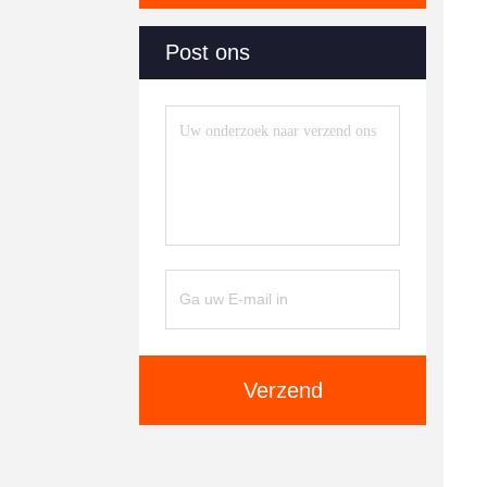
Post ons
Verzend