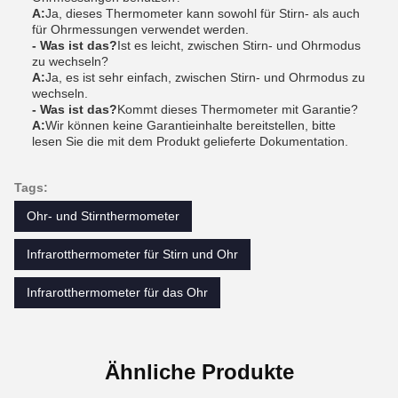
A:
Ja, dieses Thermometer kann sowohl für Stirn- als auch
für Ohrmessungen verwendet werden.
- Was ist das?
Ist es leicht, zwischen Stirn- und Ohrmodus
zu wechseln?
A:
Ja, es ist sehr einfach, zwischen Stirn- und Ohrmodus zu
wechseln.
- Was ist das?
Kommt dieses Thermometer mit Garantie?
A:
Wir können keine Garantieinhalte bereitstellen, bitte
lesen Sie die mit dem Produkt gelieferte Dokumentation.
Tags:
Ohr- und Stirnthermometer
Infrarotthermometer für Stirn und Ohr
Infrarotthermometer für das Ohr
Ähnliche Produkte