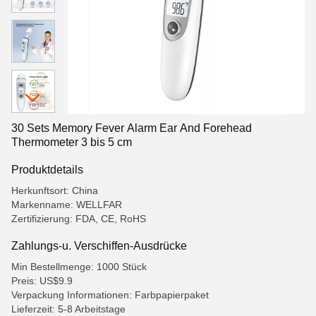
30 Sets Memory Fever Alarm Ear And Forehead
Thermometer 3 bis 5 cm
Produktdetails
Herkunftsort: China
Markenname: WELLFAR
Zertifizierung: FDA, CE, RoHS
Zahlungs-u. Verschiffen-Ausdrücke
Min Bestellmenge: 1000 Stück
Preis: US$9.9
Verpackung Informationen: Farbpapierpaket
Lieferzeit: 5-8 Arbeitstage