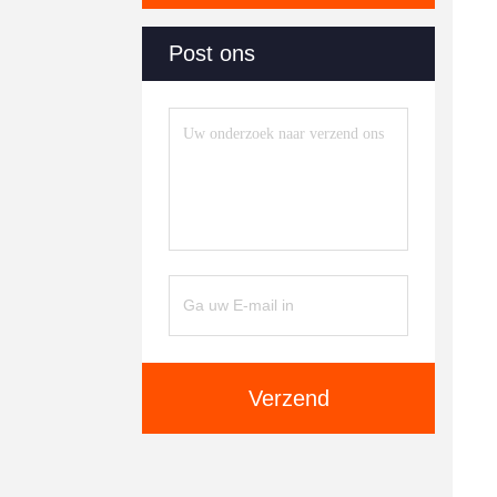
Post ons
Verzend