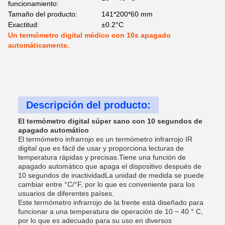
funcionamiento:
Tamaño del producto:
141*200*60 mm
Exactitud:
±0.2°C
Un termómetro digital médico con 10s apagado
automáticamente.
Descripción del producto:
El termómetro digital súper sano con 10 segundos de
apagado automático
El termómetro infrarrojo es un termómetro infrarrojo IR
digital que es fácil de usar y proporciona lecturas de
temperatura rápidas y precisas.Tiene una función de
apagado automático que apaga el dispositivo después de
10 segundos de inactividadLa unidad de medida se puede
cambiar entre °C/°F, por lo que es conveniente para los
usuarios de diferentes países.
Este termómetro infrarrojo de la frente está diseñado para
funcionar a una temperatura de operación de 10 ~ 40 ° C,
por lo que es adecuado para su uso en diversos