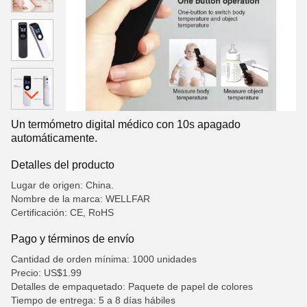
Un termómetro digital médico con 10s apagado
automáticamente.
Detalles del producto
Lugar de origen: China.
Nombre de la marca: WELLFAR
Certificación: CE, RoHS
Pago y términos de envío
Cantidad de orden mínima: 1000 unidades
Precio: US$1.99
Detalles de empaquetado: Paquete de papel de colores
Tiempo de entrega: 5 a 8 días hábiles