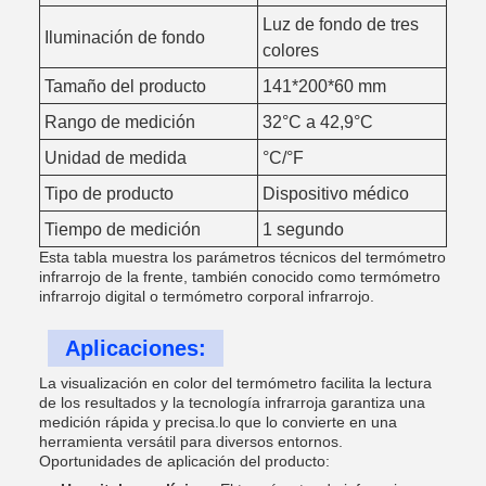
Luz de fondo de tres
Iluminación de fondo
colores
Tamaño del producto
141*200*60 mm
Rango de medición
32°C a 42,9°C
Unidad de medida
°C/°F
Tipo de producto
Dispositivo médico
Tiempo de medición
1 segundo
Esta tabla muestra los parámetros técnicos del termómetro
infrarrojo de la frente, también conocido como termómetro
infrarrojo digital o termómetro corporal infrarrojo.
Aplicaciones:
La visualización en color del termómetro facilita la lectura
de los resultados y la tecnología infrarroja garantiza una
medición rápida y precisa.lo que lo convierte en una
herramienta versátil para diversos entornos.
Oportunidades de aplicación del producto: