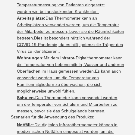
Temperaturmessung von Patienten eingesetzt
werden.wie bei ansteckenden Krankheiten.
Arbeitsplätze:
Das Thermometer kann an
Arbeitsplätzen verwendet werden, um die Temperatur
der Mitarbeiter zu messen, bevor sie die Räumlichkeiten
betreten.Dies ist besonders nützlich während der
COVID-19-Pandemie, da es hilft, potenzielle Träger des
Virus zu identifizieren..
Wohnungen:
Mit dem Infrarot-Digitalthermometer kann
die Temperatur von Lebensmitteln, Wasser und anderen
Oberflächen im Haus gemessen werden.Es kann auch
verwendet werden, um die Temperatur von
Familienmitgliedern zu überwachen, die sich
möglicherweise unwohl fühlen.
Schulen:
Das Thermometer kann verwendet werden,
um die Temperatur von Schülern und Mitarbeitern zu
messen, bevor sie das Schulgelände betreten.
Szenarien für die Anwendung des Produkts:
Notfälle:
Die digitalen Infrarotthermometer können in
medizinischen Notfällen eingesetzt werden, um die