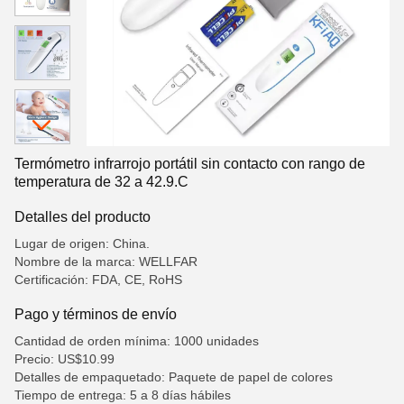
Termómetro infrarrojo portátil sin contacto con rango de
temperatura de 32 a 42.9.C
Detalles del producto
Lugar de origen: China.
Nombre de la marca: WELLFAR
Certificación: FDA, CE, RoHS
Pago y términos de envío
Cantidad de orden mínima: 1000 unidades
Precio: US$10.99
Detalles de empaquetado: Paquete de papel de colores
Tiempo de entrega: 5 a 8 días hábiles