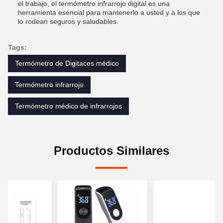
el trabajo, el termómetro infrarrojo digital es una
herramienta esencial para mantenerlo a usted y a los que
lo rodean seguros y saludables.
Tags:
Termómetro de Digitaces médico
Termómetro infrarrojo
Termómetro médico de infrarrojos
Productos Similares