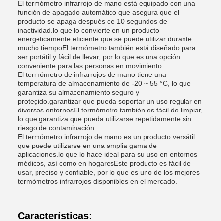
El termómetro infrarrojo de mano está equipado con una
función de apagado automático que asegura que el
producto se apaga después de 10 segundos de
inactividad.lo que lo convierte en un producto
energéticamente eficiente que se puede utilizar durante
mucho tiempoEl termómetro también está diseñado para
ser portátil y fácil de llevar, por lo que es una opción
conveniente para las personas en movimiento.
El termómetro de infrarrojos de mano tiene una
temperatura de almacenamiento de -20 ~ 55 °C, lo que
garantiza su almacenamiento seguro y
protegido.garantizar que pueda soportar un uso regular en
diversos entornosEl termómetro también es fácil de limpiar,
lo que garantiza que pueda utilizarse repetidamente sin
riesgo de contaminación.
El termómetro infrarrojo de mano es un producto versátil
que puede utilizarse en una amplia gama de
aplicaciones.lo que lo hace ideal para su uso en entornos
médicos, así como en hogaresEste producto es fácil de
usar, preciso y confiable, por lo que es uno de los mejores
termómetros infrarrojos disponibles en el mercado.
Características: