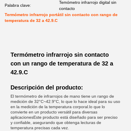
Temómetro infrarrojo digital sin
Palabra clave:
contacto
Termómetro infrarrojo portátil sin contacto con rango de
temperatura de 32 a 42.9.C
Termómetro infrarrojo sin contacto
con un rango de temperatura de 32 a
42.9.C
Descripción del producto:
El termómetro de infrarrojos de mano tiene un rango de
medición de 32°C~42.9°C, lo que lo hace ideal para su uso
en la medición de la temperatura corporal.lo que lo
convierte en un producto versátil para diversas
aplicacionesEste producto está diseñado para ser preciso
y confiable, asegurando que obtenga lecturas de
temperatura precisas cada vez.