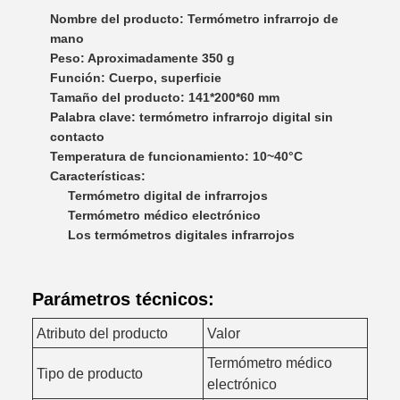
Nombre del producto: Termómetro infrarrojo de
mano
Peso: Aproximadamente 350 g
Función: Cuerpo, superficie
Tamaño del producto: 141*200*60 mm
Palabra clave: termómetro infrarrojo digital sin
contacto
Temperatura de funcionamiento: 10~40°C
Características:
Termómetro digital de infrarrojos
Termómetro médico electrónico
Los termómetros digitales infrarrojos
Parámetros técnicos:
Atributo del producto
Valor
Termómetro médico
Tipo de producto
electrónico