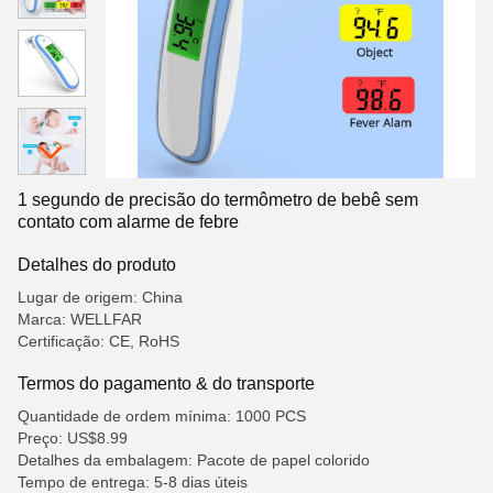
1 segundo de precisão do termômetro de bebê sem
contato com alarme de febre
Detalhes do produto
Lugar de origem: China
Marca: WELLFAR
Certificação: CE, RoHS
Termos do pagamento & do transporte
Quantidade de ordem mínima: 1000 PCS
Preço: US$8.99
Detalhes da embalagem: Pacote de papel colorido
Tempo de entrega: 5-8 dias úteis