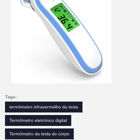
Tags:
termômetro infravermelho da testa
Termômetro eletrónico digital
Termômetro da testa do corpo