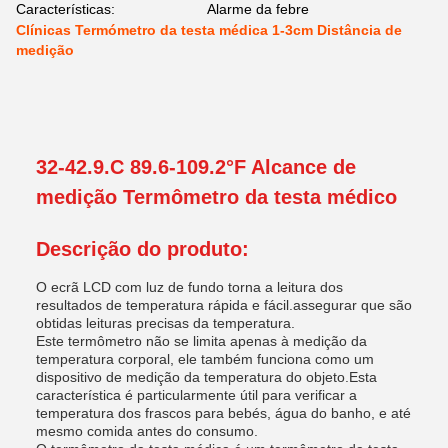
Características:
Alarme da febre
Clínicas Termómetro da testa médica 1-3cm Distância de
medição
32-42.9.C 89.6-109.2°F Alcance de
medição Termômetro da testa médico
Descrição do produto:
O ecrã LCD com luz de fundo torna a leitura dos
resultados de temperatura rápida e fácil.assegurar que são
obtidas leituras precisas da temperatura.
Este termômetro não se limita apenas à medição da
temperatura corporal, ele também funciona como um
dispositivo de medição da temperatura do objeto.Esta
característica é particularmente útil para verificar a
temperatura dos frascos para bebés, água do banho, e até
mesmo comida antes do consumo.