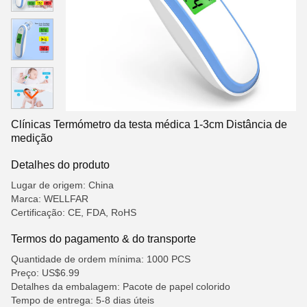
Clínicas Termómetro da testa médica 1-3cm Distância de
medição
Detalhes do produto
Lugar de origem: China
Marca: WELLFAR
Certificação: CE, FDA, RoHS
Termos do pagamento & do transporte
Quantidade de ordem mínima: 1000 PCS
Preço: US$6.99
Detalhes da embalagem: Pacote de papel colorido
Tempo de entrega: 5-8 dias úteis