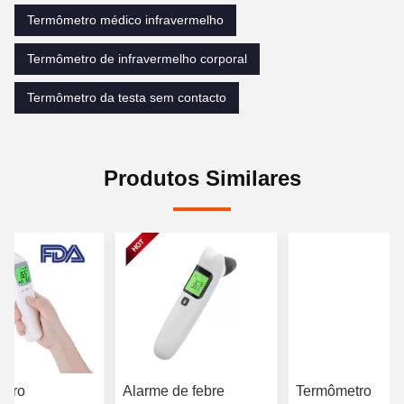
Termômetro médico infravermelho
Termômetro de infravermelho corporal
Termômetro da testa sem contacto
Produtos Similares
etro
Alarme de febre
Termômetro