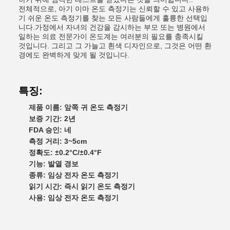
전체적으로, 아기 이마 온도 측정기는 신뢰할 수 있고 사용하
기 쉬운 온도 측정기를 찾는 모든 사람들에게 훌륭한 선택입
니다.가정에서 자녀의 건강을 감시하는 부모 또는 병원에서
일하는 의료 전문가이 온도계는 여러분의 필요를 충족시킬
것입니다. 그리고 그 가늘고 흰색 디자인으로, 그것은 어떤 환
경에도 완벽하게 맞게 될 것입니다.
특징:
제품 이름: 앞쪽 귀 온도 측정기
보증 기간: 2년
FDA 승인: 네
측정 거리: 3~5cm
정확도: ±0.2°C/±0.4°F
기능: 발열 경보
종류: 임상 전자 온도 측정기
읽기 시간: 즉시 읽기 온도 측정기
사용: 임상 전자 온도 측정기