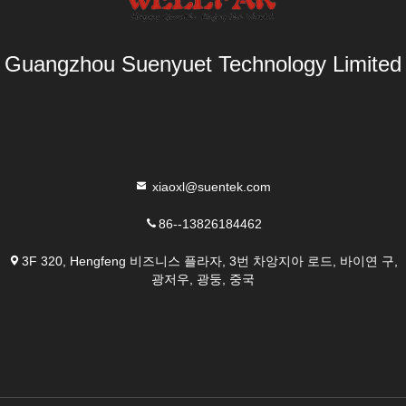
Guangzhou Suenyuet Technology Limited
xiaoxl@suentek.com
86--13826184462
3F 320, Hengfeng 비즈니스 플라자, 3번 차앙지아 로드, 바이연 구,
광저우, 광둥, 중국