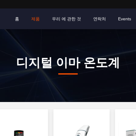
홈
제품
우리 에 관한 것
연락처
Events
디지털 이마 온도계