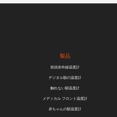
製品
前頭赤外線温度計
デジタル額の温度計
触れない額温度計
メディカル フロント温度計
赤ちゃんの額温度計