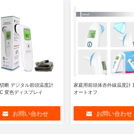
切断 デジタル前頭温度計
家庭用前頭体赤外線温度計 1
DC 変色ディスプレイ
オートオフ
お問い合わせ
お問い合わせ