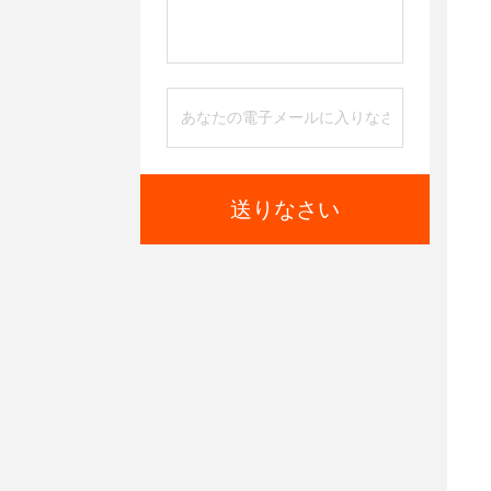
送りなさい