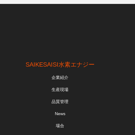
SAIKESAISI水素エナジー
企業紹介
生産現場
品質管理
News
場合