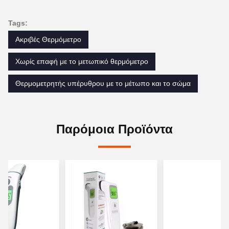
Tags:
Ακριβές Θερμόμετρο
Χωρίς επαφή με το μετωπικό θερμόμετρο
Θερμομετρητής υπέρυθρου με το μέτωπο και το σώμα
Παρόμοια Προϊόντα