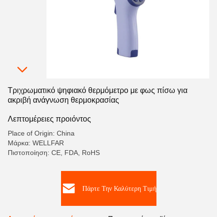
Τριχρωματικό ψηφιακό θερμόμετρο με φως πίσω για
ακριβή ανάγνωση θερμοκρασίας
Λεπτομέρειες προιόντος
Place of Origin: China
Μάρκα: WELLFAR
Πιστοποίηση: CE, FDA, RoHS
Πάρτε Την Καλύτερη Τιμή