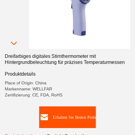
Dreifarbiges digitales Stirnthermometer mit
Hintergrundbeleuchtung für präzises Temperaturmessen
Produktdetails
Place of Origin: China
Markenname: WELLFAR
Zertifizierung: CE, FDA, RoHS
Erhalten Sie Besten Preis