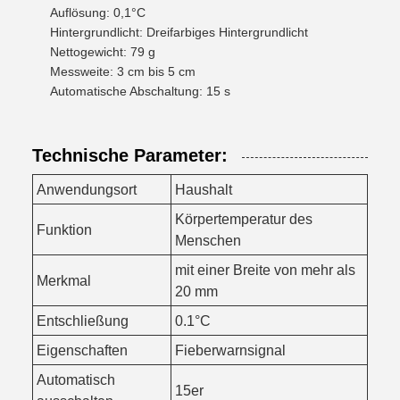
Auflösung: 0,1°C
Hintergrundlicht: Dreifarbiges Hintergrundlicht
Nettogewicht: 79 g
Messweite: 3 cm bis 5 cm
Automatische Abschaltung: 15 s
Technische Parameter:
Anwendungsort
Haushalt
Körpertemperatur des
Funktion
Menschen
mit einer Breite von mehr als
Merkmal
20 mm
Entschließung
0.1°C
Eigenschaften
Fieberwarnsignal
Automatisch
15er