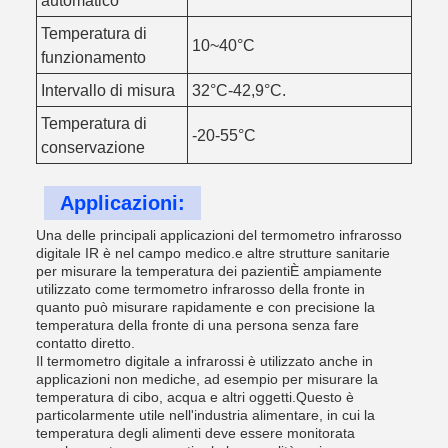
automatico
Temperatura di
10~40°C
funzionamento
Intervallo di misura
32°C-42,9°C.
Temperatura di
-20-55°C
conservazione
Applicazioni:
Una delle principali applicazioni del termometro infrarosso
digitale IR è nel campo medico.e altre strutture sanitarie
per misurare la temperatura dei pazientiÈ ampiamente
utilizzato come termometro infrarosso della fronte in
quanto può misurare rapidamente e con precisione la
temperatura della fronte di una persona senza fare
contatto diretto.
Il termometro digitale a infrarossi è utilizzato anche in
applicazioni non mediche, ad esempio per misurare la
temperatura di cibo, acqua e altri oggetti.Questo è
particolarmente utile nell'industria alimentare, in cui la
temperatura degli alimenti deve essere monitorata