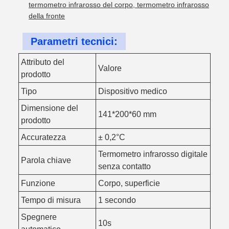
termometro infrarosso del corpo, termometro infrarosso
della fronte
Parametri tecnici:
Attributo del
Valore
prodotto
Tipo
Dispositivo medico
Dimensione del
141*200*60 mm
prodotto
Accuratezza
± 0,2°C
Termometro infrarosso digitale
Parola chiave
senza contatto
Funzione
Corpo, superficie
Tempo di misura
1 secondo
Spegnere
10s