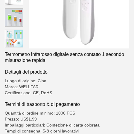
Termometro infrarosso digitale senza contatto 1 secondo
misurazione rapida
Dettagli del prodotto
Luogo di origine: Cina
Marca: WELLFAR
Certificazione: CE, RoHS
Termini di trasporto & di pagamento
Quantità di ordine minimo: 1000 PCS
Prezzo: US$1.99
Imballaggi particolari: Confezione di carta colorata
Tempi di consegna: 5-8 giorni lavorativi