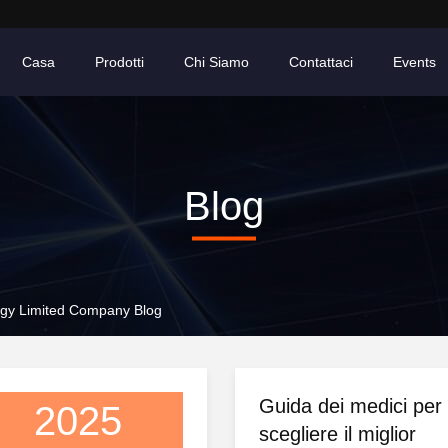
Casa
Prodotti
Chi Siamo
Contattaci
Events
Blog
gy Limited Company Blog
Guida dei medici per
2025
scegliere il miglior