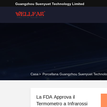
Guangzhou Suenyuet Technology Limited
Casa
>
Porcellana Guangzhou Suenyuet Technolo
La FDA Approva il
Termometro a Infrarossi