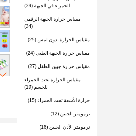
الحمراء في الجبهة
(39)
مقياس حرارة الجبهة الرقمي
(34)
مقياس الحرارة بدون لمس
(25)
مقياس حرارة الجبهة الطبي
(24)
مقياس حرارة جبين الطفل
(27)
مقياس الحرارة تحت الحمراء
للجسم
(19)
حرارة الأشعة تحت الحمراء
(15)
ترمومتر الجبين
(12)
ترمومتر الأذن الجبين
(16)