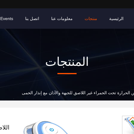
الرئيسية
منتجات
معلومات عنا
اتصل بنا
Events
المنتجات
الحرارة تحت الحمراء غير اللاصق للجبهة والآذان مع إنذار الحمى
اللا