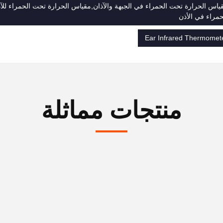
ياس الحرارة تحت الحمراء في الجبهة والآذان,مقياس الحرارة تحت الحمراء للآذ
حمراء في الأذن
Ear Infrared Thermomet
منتجات مماثلة