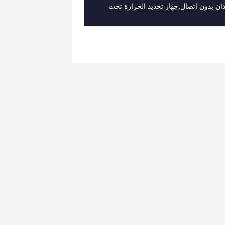
ان بدون اتصال,جهاز تحديد الحرارة تحت