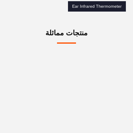
Ear Infrared Thermometer
منتجات مماثلة