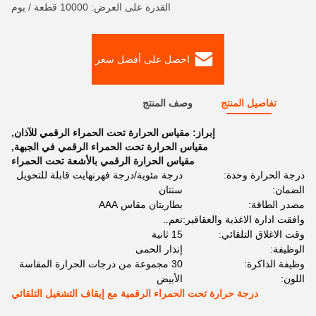
القدرة على العرض: 10000 قطعة / يوم
احصل على أفضل سعر
تفاصيل المنتج
وصف المنتج
إبراز:
مقياس الحرارة تحت الحمراء الرقمي للآذان
,
مقياس الحرارة تحت الحمراء الرقمي في الجبهة
,
مقياس الحرارة الرقمي بالأشعة تحت الحمراء
درجة الحرارة وحدة:
درجة مئوية/درجة فهرنهايت قابلة للتحويل
الضمان:
سنتان
مصدر الطاقة:
بطاريتان مقاس AAA
وافقت ادارة الاغذية والعقاقير:
نعم..
وقت الاغلاق التلقائي:
15 ثانية
الوظيفة:
إنذار الحمى
وظيفة الذاكرة:
30 مجموعة من درجات الحرارة المقاسة
اللون:
الأبيض
درجة حرارة تحت الحمراء الرقمية مع إيقاف التشغيل التلقائي