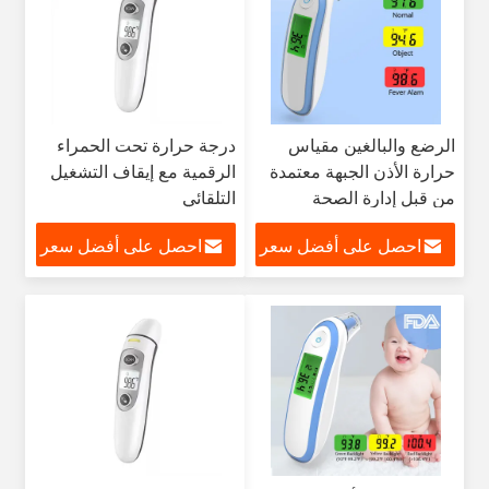
الرضع والبالغين مقياس
درجة حرارة تحت الحمراء
حرارة الأذن الجبهة معتمدة
الرقمية مع إيقاف التشغيل
من قبل إدارة الصحة
التلقائي
والعقاقير
احصل على أفضل سعر
احصل على أفضل سعر