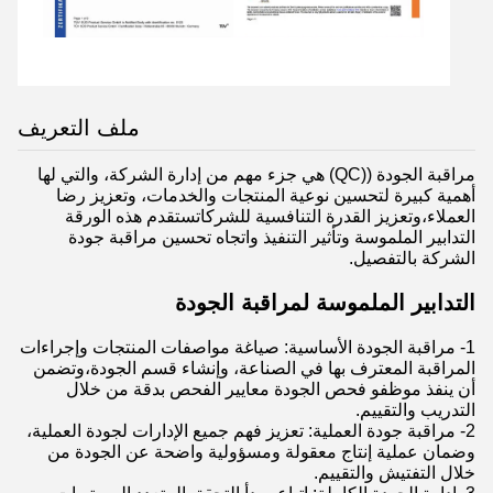
ملف التعريف
مراقبة الجودة ((QC) هي جزء مهم من إدارة الشركة، والتي لها
أهمية كبيرة لتحسين نوعية المنتجات والخدمات، وتعزيز رضا
العملاء،وتعزيز القدرة التنافسية للشركاتستقدم هذه الورقة
التدابير الملموسة وتأثير التنفيذ واتجاه تحسين مراقبة جودة
الشركة بالتفصيل.
التدابير الملموسة لمراقبة الجودة
1- مراقبة الجودة الأساسية: صياغة مواصفات المنتجات وإجراءات
المراقبة المعترف بها في الصناعة، وإنشاء قسم الجودة،وتضمن
أن ينفذ موظفو فحص الجودة معايير الفحص بدقة من خلال
التدريب والتقييم.
2- مراقبة جودة العملية: تعزيز فهم جميع الإدارات لجودة العملية،
وضمان عملية إنتاج معقولة ومسؤولية واضحة عن الجودة من
خلال التفتيش والتقييم.