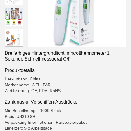
Dreifarbiges Hintergrundlicht Infrarotthermometer 1
Sekunde Schnellmessgerät C/F
Produktdetails
Herkunftsort: China
Markenname: WELLFAR
Zertifizierung: CE, FDA, RoHS
Zahlungs-u. Verschiffen-Ausdrücke
Min Bestellmenge: 1000 Stück
Preis: US$10.99
Verpackung Informationen: Farbpapierpaket
Lieferzeit: 5-8 Arbeitstage