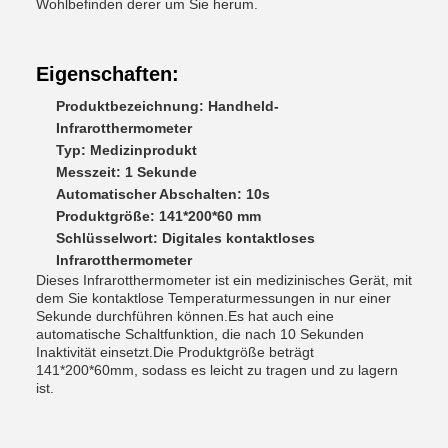
Wohlbefinden derer um Sie herum.
Eigenschaften:
Produktbezeichnung: Handheld-
Infrarotthermometer
Typ: Medizinprodukt
Messzeit: 1 Sekunde
Automatischer Abschalten: 10s
Produktgröße: 141*200*60 mm
Schlüsselwort: Digitales kontaktloses
Infrarotthermometer
Dieses Infrarotthermometer ist ein medizinisches Gerät, mit
dem Sie kontaktlose Temperaturmessungen in nur einer
Sekunde durchführen können.Es hat auch eine
automatische Schaltfunktion, die nach 10 Sekunden
Inaktivität einsetzt.Die Produktgröße beträgt
141*200*60mm, sodass es leicht zu tragen und zu lagern
ist.