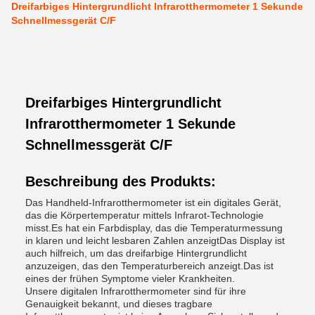
Dreifarbiges Hintergrundlicht Infrarotthermometer 1 Sekunde
Schnellmessgerät C/F
Dreifarbiges Hintergrundlicht
Infrarotthermometer 1 Sekunde
Schnellmessgerät C/F
Beschreibung des Produkts:
Das Handheld-Infrarotthermometer ist ein digitales Gerät,
das die Körpertemperatur mittels Infrarot-Technologie
misst.Es hat ein Farbdisplay, das die Temperaturmessung
in klaren und leicht lesbaren Zahlen anzeigtDas Display ist
auch hilfreich, um das dreifarbige Hintergrundlicht
anzuzeigen, das den Temperaturbereich anzeigt.Das ist
eines der frühen Symptome vieler Krankheiten.
Unsere digitalen Infrarotthermometer sind für ihre
Genauigkeit bekannt, und dieses tragbare