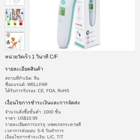
หน่วยวัดเร็ว 1 วินาที C/F
รายละเอียดสินค้า
สถานที่กำเนิด: จีน
ชื่อแบรนด์: WELLFAR
ได้รับการรับรอง: CE, FDA, RoHS
เงื่อนไขการชําระเงินและการจัดส่ง
จำนวนสั่งซื้อขั้นต่ำ: 1000 ชิ้น
ราคา: US$10.99
รายละเอียดการบรรจุ: แพคเกจกระดาษสี
เวลาการส่งมอบ: 5-8 วันทําการ
เงื่อนไขการชำระเงิน: L/C, T/T