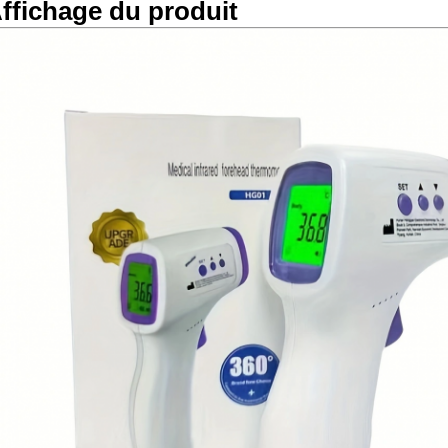
ffichage du produit