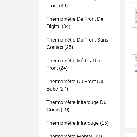
Front
(39)
Thermomètre De Front De
Digital
(34)
Thermomètre Du Front Sans
Contact
(25)
Thermomètre Médical Du
Front
(24)
Thermomètre Du Front Du
Bébé
(27)
Thermomètre Infrarouge Du
Corps
(19)
Thermomètre Infrarouge
(15)
Thermomètre Frontal
(12)