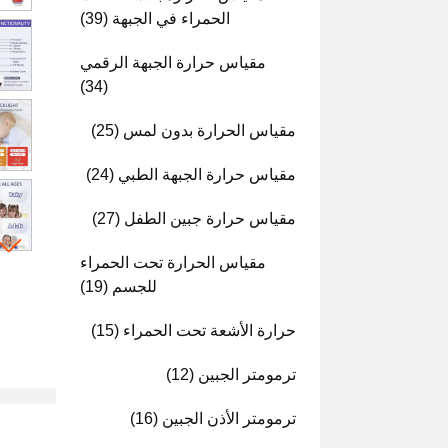
الحمراء في الجبهة
(39)
مقياس حرارة الجبهة الرقمي
(34)
مقياس الحرارة بدون لمس
(25)
مقياس حرارة الجبهة الطبي
(24)
مقياس حرارة جبين الطفل
(27)
مقياس الحرارة تحت الحمراء
للجسم
(19)
حرارة الأشعة تحت الحمراء
(15)
ترمومتر الجبين
(12)
ترمومتر الأذن الجبين
(16)