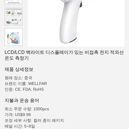
LCD/LCD 백라이트 디스플레이가 있는 비접촉 전지 적외선
온도 측정기
제품 상세정보
원래 장소: 중국
브랜드 이름: WELLFAR
인증: CE, FDA, RoHS
지불과 운송 용어
최소 주문 수량: 1000pcs
가격: US$9.99
포장 세부 사항: 컬러 종이 패키지
배달 시간: 5~8일