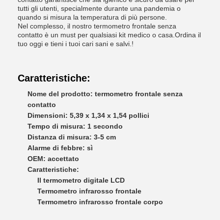
tutti gli utenti, specialmente durante una pandemia o
quando si misura la temperatura di più persone.
Nel complesso, il nostro termometro frontale senza
contatto è un must per qualsiasi kit medico o casa.Ordina il
tuo oggi e tieni i tuoi cari sani e salvi.!
Caratteristiche:
Nome del prodotto: termometro frontale senza
contatto
Dimensioni: 5,39 x 1,34 x 1,54 pollici
Tempo di misura: 1 secondo
Distanza di misura: 3-5 cm
Alarme di febbre: sì
OEM: accettato
Caratteristiche:
Il termometro digitale LCD
Termometro infrarosso frontale
Termometro infrarosso frontale corpo