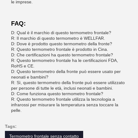
le imprese.
FAQ:
D: Qual è il marchio di questo termometro frontale?
R: Il marchio di questo termometro è WELLFAR.
D: Dove è prodotto questo termometro della fronte?
R: Questo termometro frontale è prodotto in Cina.
D: Che certificazioni ha questo termometro frontale?
R: Questo termometro frontale ha le certificazioni FDA,
RoHS e CE.
D: Questo termometro della fronte può essere usato per
neonati e bambini?
R: Sì, questo termometro della fronte può essere utilizzato
per persone di tutte le età, inclusi neonati e bambini.
D: Come funziona questo termometro frontale?
R: Questo termometro frontale utilizza la tecnologia a
infrarossi per misurare la temperatura senza toccare la
pelle.
Tags:
Termometro frontale senza contatto