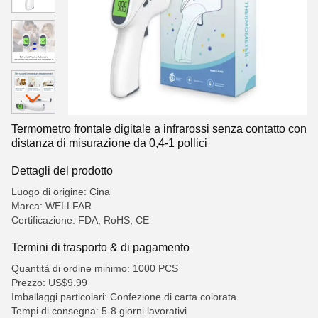
Termometro frontale digitale a infrarossi senza contatto con
distanza di misurazione da 0,4-1 pollici
Dettagli del prodotto
Luogo di origine: Cina
Marca: WELLFAR
Certificazione: FDA, RoHS, CE
Termini di trasporto & di pagamento
Quantità di ordine minimo: 1000 PCS
Prezzo: US$9.99
Imballaggi particolari: Confezione di carta colorata
Tempi di consegna: 5-8 giorni lavorativi