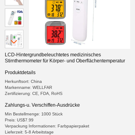
LCD-Hintergrundbeleuchtetes medizinisches
Stirnthermometer für Körper- und Oberflächentemperatur
Produktdetails
Herkunftsort: China
Markenname: WELLFAR
Zertifizierung: CE, FDA, RoHS
Zahlungs-u. Verschiffen-Ausdrücke
Min Bestellmenge: 1000 Stück
Preis: US$7.99
Verpackung Informationen: Farbpapierpaket
Lieferzeit: 5-8 Arbeitstage