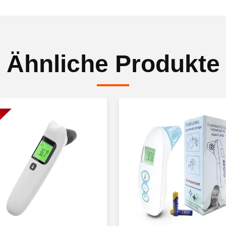
Ähnliche Produkte