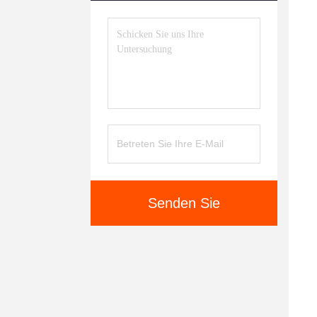
Senden Sie